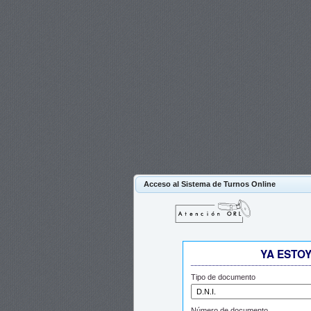
Acceso al Sistema de Turnos Online
YA ESTO
Tipo de documento
Número de documento