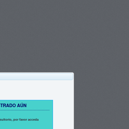
STRADO AÚN
sultorio, por favor acceda